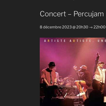
Concert – Percujam
8 décembre 2023 @ 20h30
→
22h00