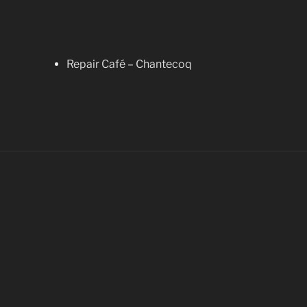
Repair Café – Chantecoq