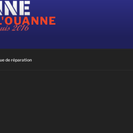
L'OUANNE
ue de réparation