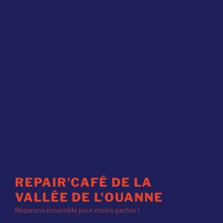
REPAIR'CAFÉ DE LA
VALLÉE DE L'OUANNE
Réparons ensemble pour moins gacher !