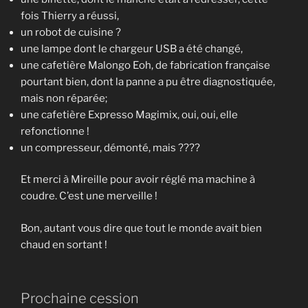
fois Thierry a réussi,
un robot de cuisine ?
une lampe dont le chargeur USB a été changé,
une cafetière Malongo Eoh, de fabrication française
pourtant bien, dont la panne a pu être diagnostiquée,
mais non réparée;
une cafetière Expresso Magimix, oui, oui, elle
refonctionne !
un compresseur, démonté, mais ????
Et merci à Mireille pour avoir réglé ma machine à
coudre. C’est une merveille !
Bon, autant vous dire que tout le monde avait bien
chaud en sortant !
Prochaine cession