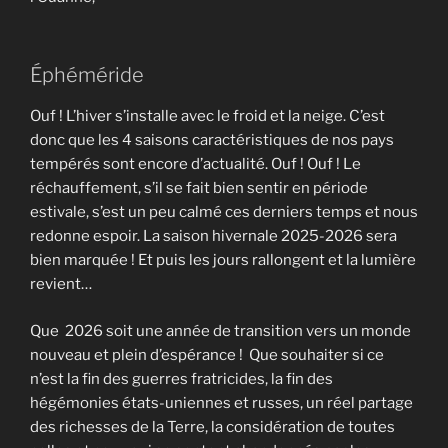
Éphéméride
Ouf ! L’hiver s’installe avec le froid et la neige. C’est
donc que les 4 saisons caractéristiques de nos pays
tempérés sont encore d’actualité. Ouf ! Ouf ! Le
réchauffement, s’il se fait bien sentir en période
estivale, s’est un peu calmé ces derniers temps et nous
redonne espoir. La saison hivernale 2025-2026 sera
bien marquée ! Et puis les jours rallongent et la lumière
revient…
Que 2026 soit une année de transition vers un monde
nouveau et plein d’espérance ! Que souhaiter si ce
n’est la fin des guerres fratricides, la fin des
hégémonies états-uniennes et russes, un réel partage
des richesses de la Terre, la considération de toutes