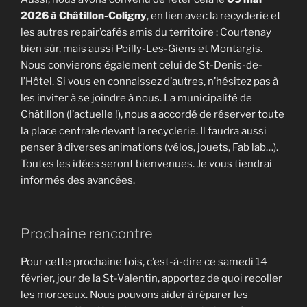
2026 à Châtillon-Coligny
, en lien avec la recyclerie et
les autres repair’cafés amis du territoire : Courtenay
bien sûr, mais aussi Poilly-Les-Giens et Montargis.
Nous convierons également celui de St-Denis-de-
l’Hôtel. Si vous en connaissez d’autres, n’hésitez pas à
les inviter à se joindre à nous. La municipalité de
Châtillon (l’actuelle !), nous a accordé de réserver toute
la place centrale devant la recyclerie. Il faudra aussi
penser à diverses animations (vélos, jouets, Fab lab…).
Toutes les idées seront bienvenues. Je vous tiendrai
informés des avancées.
Prochaine rencontre
Pour cette prochaine fois, c’est-à-dire ce samedi 14
février, jour de la St-Valentin, apportez de quoi recoller
les morceaux. Nous pouvons aider à réparer les