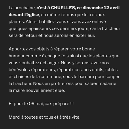
La prochaine,
c’est à CHUELLES, ce dimanche 12 avril
devant l’église
, en même temps que le troc aux
plantes. Alors rhabillez-vous si vous avez enlevé
quelques épaisseurs ces derniers jours, car la fraîcheur
sera de retour et nous serons en extérieur.
Apportez vos objets à réparer, votre bonne
humeur comme à chaque fois ainsi que les plantes que
vous souhaitez échanger. Nous y serons, avec nos
bénévoles réparateurs, réparatrices, nos outils, tables
et chaises de la commune, sous le barnum pour couper
la fraîcheur. Nous en profiterons pour saluer madame
la maire nouvellement élue.
Et pour le 09 mai, ça s’prépare !!!
Merci à toutes et tous et à très vite.