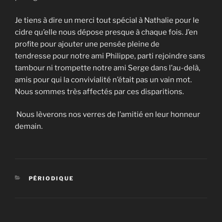
Je tiens à dire un merci tout spécial à Nathalie pour le
cidre qu’elle nous dépose presque à chaque fois. J’en
profite pour ajouter une pensée pleine de
tendresse pour notre ami Philippe, parti rejoindre sans
tambour ni trompette notre ami Serge dans l’au-delà,
amis pour qui la convivialité n’était pas un vain mot.
Nous sommes très affectés par ces disparitions.
Nous lèverons nos verres de l’amitié en leur honneur
demain.
CATÉGORIES
PÉRIODIQUE