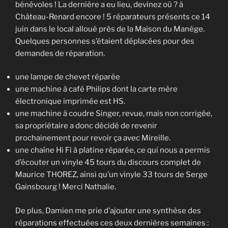
bénévoles ! La dernière a eu lieu, devinez où ? à
Château-Renard encore ! 5 réparateurs présents ce 14
juin dans le local alloué près de la Maison du Manège.
Quelques personnes s’étaient déplacées pour des
demandes de réparation.
une lampe de chevet réparée
une machine à café Philips dont la carte mère
électronique imprimée est HS.
une machine à coudre Singer, revue, mais non corrigée,
sa propriétaire a donc décidé de revenir
prochainement pour revoir ça avec Mireille.
une chaîne Hi Fi à platine réparée, ce qui nous a permis
d’écouter un vinyle 45 tours du discours complet de
Maurice THOREZ, ainsi qu’un vinyle 33 tours de Serge
Gainsbourg ! Merci Nathalie.
De plus, Damien me prie d’ajouter une synthèse des
réparations effectuées ces deux dernières semaines :