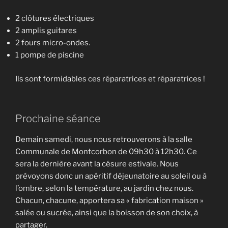
2 clôtures électriques
2 amplis guitares
2 fours micro-ondes.
1 pompe de piscine
Ils sont formidables ces réparatrices et réparatrices !
Prochaine séance
Demain samedi, nous nous retrouverons à la salle
Communale de Montcorbon de 09h30 à 12h30. Ce
sera la dernière avant la césure estivale. Nous
prévoyons donc un apéritif déjeunatoire au soleil ou à
l’ombre, selon la température, au jardin chez nous.
Chacun, chacune, apportera sa « fabrication maison »
salée ou sucrée, ainsi que la boisson de son choix, à
partager.