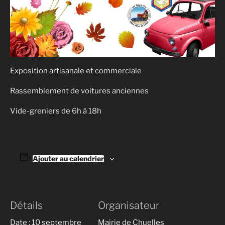
Exposition artisanale et commerciale
Rassemblement de voitures anciennes
Vide-greniers de 6h à 18h
Ajouter au calendrier
Détails
Organisateur
Date :
10 septembre
Mairie de Chuelles