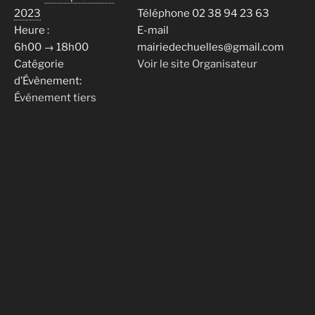
2023
Téléphone
02 38 94 23 63
Heure :
E-mail
6h00 → 18h00
mairiedechuelles@gmail.com
Catégorie
Voir le site Organisateur
d’Évènement:
Événement tiers