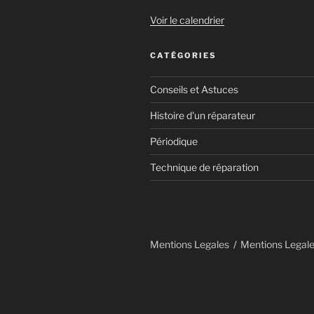
Voir le calendrier
CATÉGORIES
Conseils et Astuces
Histoire d'un réparateur
Périodique
Technique de réparation
Mentions Legales
Mentions Legal