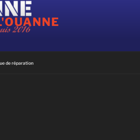
L'OUANNE
ue de réparation