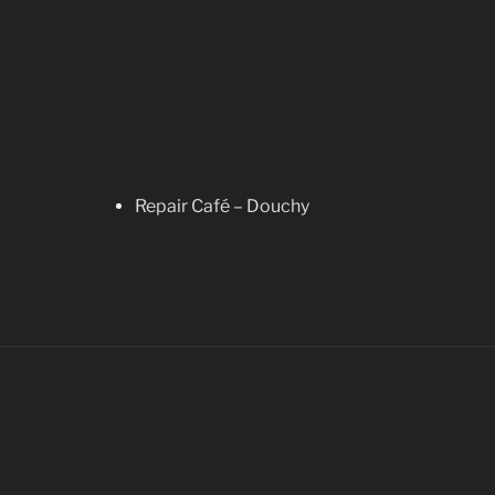
Repair Café – Douchy