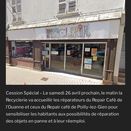
Cession Spécial – Le samedi 26 avril prochain, le matin la
Recyclerie va accueillir les réparateurs du Repair Café de
l’Ouanne et ceux du Repair café de Poilly-lez-Gien pour
sensibiliser les habitants aux possibilités de réparation
des objets en panne et à leur réemploi.