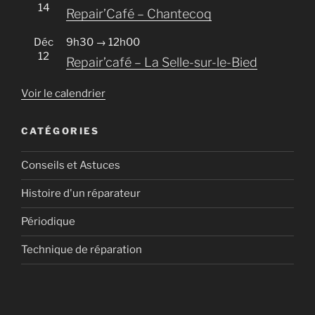
14
Repair’Café – Chantecoq
Déc
9h30
→
12h00
12
Repair’café – La Selle-sur-le-Bied
Voir le calendrier
CATÉGORIES
Conseils et Astuces
Histoire d'un réparateur
Périodique
Technique de réparation