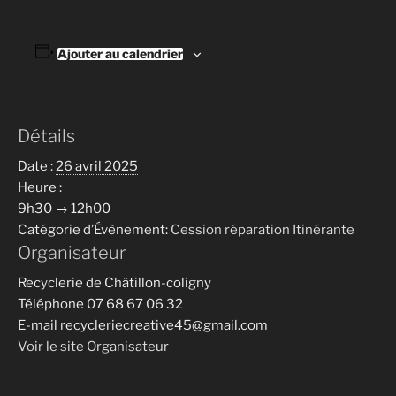
Ajouter au calendrier
Détails
Date :
26 avril 2025
Heure :
9h30 → 12h00
Catégorie d’Évènement:
Cession réparation Itinérante
Organisateur
Recyclerie de Châtillon-coligny
Téléphone
07 68 67 06 32
E-mail
recycleriecreative45@gmail.com
Voir le site Organisateur