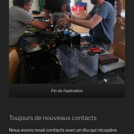
Fin de l’opération
Toujours de nouveaux contacts
Nous avons noué contacts avec un élu qui récupère