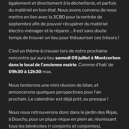
également et directement à la déchetterie, et parfois
du matériel en bon état. Nous avons convenu de nous
mettre en lien avec la 3CBO pour la rentrée de
septembre afin de pouvoir récupérer du matériel
électro-ménager et le réparer… Il est sans doute
temps de trouver un lieu pour thésauriser ces trésors !
C’est un thème à creuser lors de notre prochaine
rencontre qui aura lieu
samedi 09 juillet à Montcorbon
dans le local de l’ancienne mairie
. Comme d’hab’ de
09h30 à 12h30
max.
Nous tenterons une mini réunion de bilan, et
annoncerons quelques perspectives pour l’an
prochain. Le calendrier est déjà prêt, ou presque !
Nous nous retrouverons donc dans le jardin des Rojas,
à Douchy, pour un pique-nique en plein air, réunissant
tous les bénévoles (+ conjoints et conjointes),