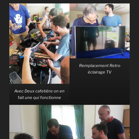
Remplacement Retro
éclairage TV
Avec Deux cafetière on en
fait une qui fonctionne