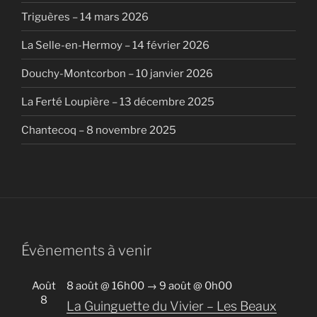
Triguères – 14 mars 2026
La Selle-en-Hermoy – 14 février 2026
Douchy-Montcorbon – 10 janvier 2026
La Ferté Loupière – 13 décembre 2025
Chantecoq – 8 novembre 2025
Évènements à venir
Août
8 août @ 16h00
→
9 août @ 0h00
8
La Guinguette du Vivier – Les Beaux