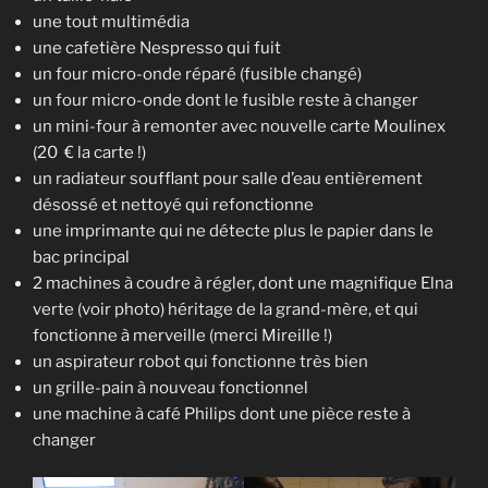
une tout multimédia
une cafetière Nespresso qui fuit
un four micro-onde réparé (fusible changé)
un four micro-onde dont le fusible reste à changer
un mini-four à remonter avec nouvelle carte Moulinex
(20 € la carte !)
un radiateur soufflant pour salle d’eau entièrement
désossé et nettoyé qui refonctionne
une imprimante qui ne détecte plus le papier dans le
bac principal
2 machines à coudre à régler, dont une magnifique Elna
verte (voir photo) héritage de la grand-mère, et qui
fonctionne à merveille (merci Mireille !)
un aspirateur robot qui fonctionne très bien
un grille-pain à nouveau fonctionnel
une machine à café Philips dont une pièce reste à
changer