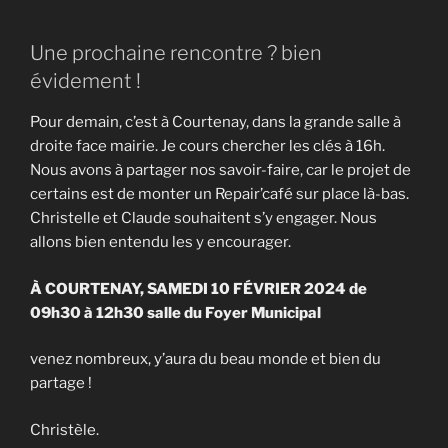
Une prochaine rencontre ? bien
évidement !
Pour demain, c’est à Courtenay, dans la grande salle à
droite face mairie. Je cours chercher les clés à 16h.
Nous avons à partager nos savoir-faire, car le projet de
certains est de monter un Repair’café sur place là-bas.
Christelle et Claude souhaitent s’y engager. Nous
allons bien entendu les y encourager.
À COURTENAY, SAMEDI 10 FÉVRIER 2024 de
09h30 à 12h30 salle du Foyer Municipal
venez nombreux, y’aura du beau monde et bien du
partage !
Christèle.