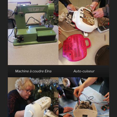
Machine à coudre Elna
Auto-cuiseur