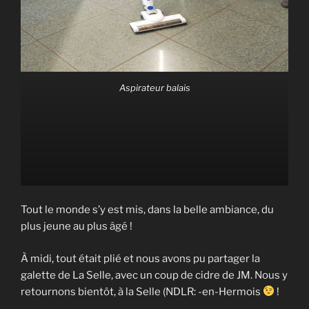
Aspirateur balais
Tout le monde s’y est mis, dans la belle ambiance, du
plus jeune au plus âgé !
À midi, tout était plié et nous avons pu partager la
galette de La Selle, avec un coup de cidre de JM. Nous y
retournons bientôt, à la Selle (NDLR: -en-Hermois
!