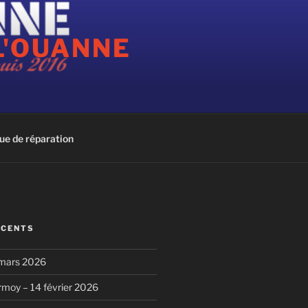
L'OUANNE
ue de réparation
ÉCENTS
 mars 2026
rmoy – 14 février 2026