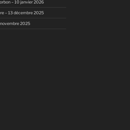
rbon – 10 janvier 2026
ère – 13 décembre 2025
 novembre 2025